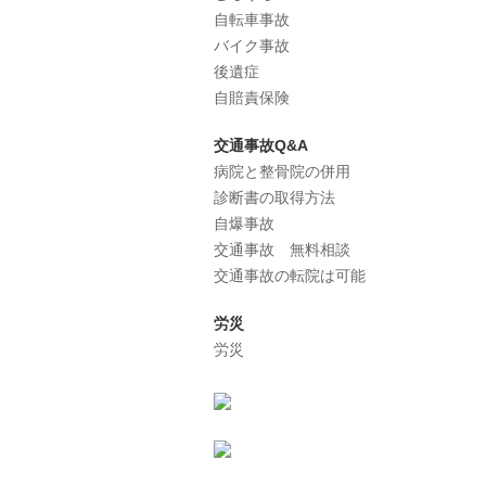
自転車事故
バイク事故
後遺症
自賠責保険
交通事故Q&A
病院と整骨院の併用
診断書の取得方法
自爆事故
交通事故 無料相談
交通事故の転院は可能
労災
労災