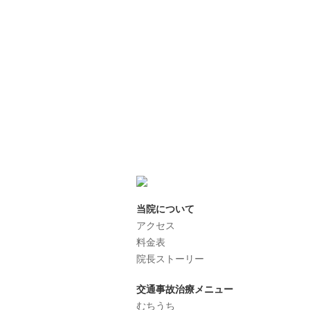
当院について
アクセス
料金表
院長ストーリー
交通事故治療メニュー
むちうち