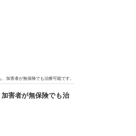
も、加害者が無保険でも治療可能です。
、加害者が無保険でも治